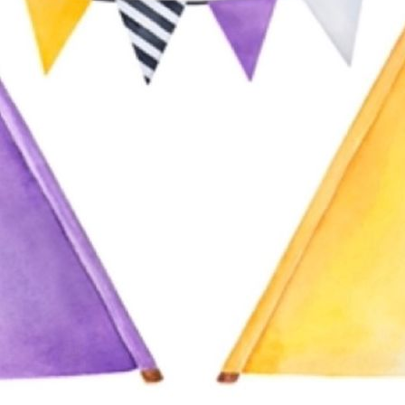
IMG_4018