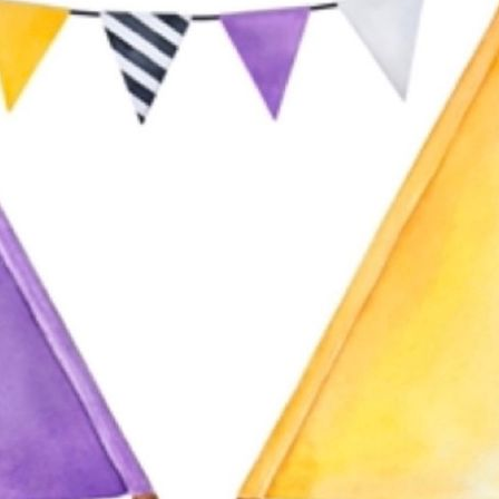
Foto Ibiza Lounge II