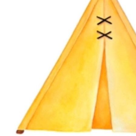
IMG_4917