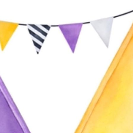
IMG_4016