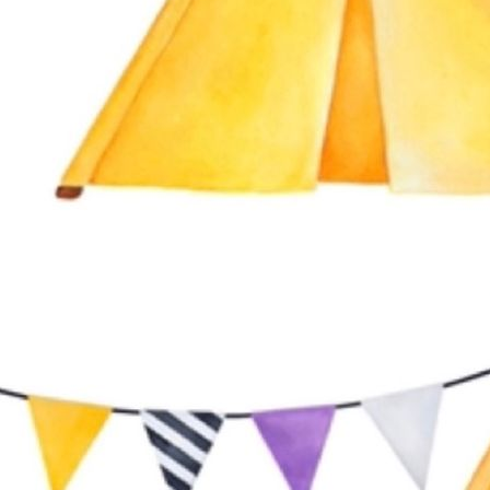
IMG_4017