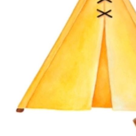
IMG_9696